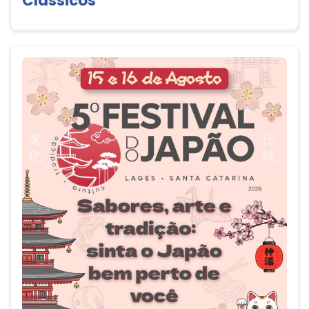
Clássicos