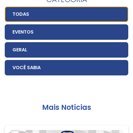
TODAS
EVENTOS
GERAL
VOCÊ SABIA
Mais Notícias