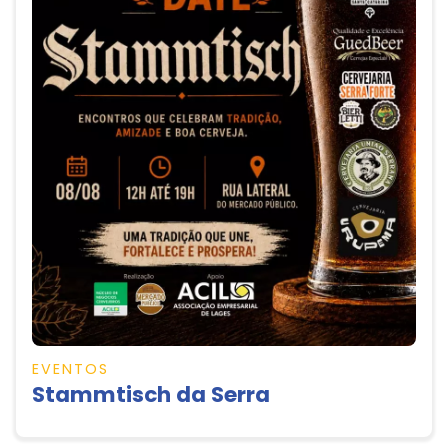
EVENTOS
Stammtisch da Serra