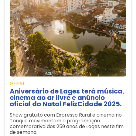
GERAL
Aniversário de Lages terá música,
cinema ao ar livre e anúncio
oficial do Natal FelizCidade 2025.
Show gratuito com Expresso Rural e cinema no
Tanque movimentam a programação
comemorativa dos 259 anos de Lages neste fim
de semana.