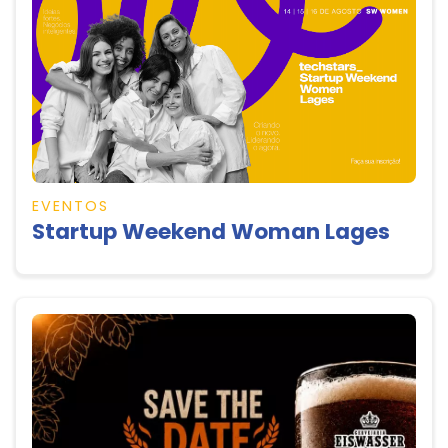
EVENTOS
Startup Weekend Woman Lages