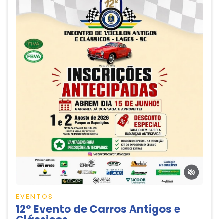
EVENTOS
12º Evento de Carros Antigos e