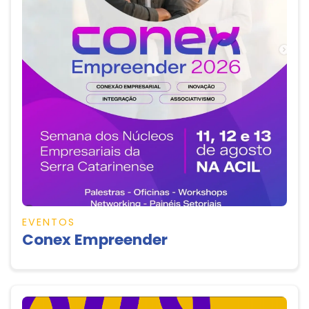
EVENTOS
Conex Empreender