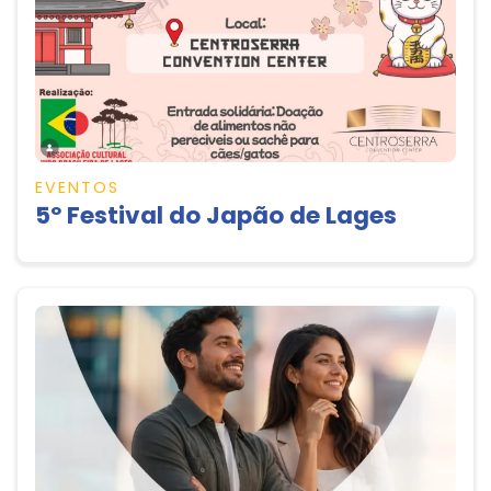
EVENTOS
5º Festival do Japão de Lages