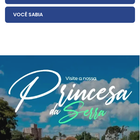
VOCÊ SABIA