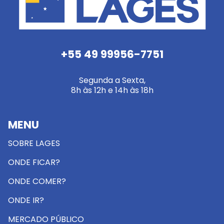
+55 49 99956-7751
Segunda a Sexta,
8h às 12h e 14h às 18h
MENU
SOBRE LAGES
ONDE FICAR?
ONDE COMER?
ONDE IR?
MERCADO PÚBLICO