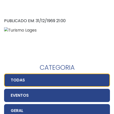
PUBLICADO EM: 31/12/1969 21:00
CATEGORIA
TODAS
EVENTOS
GERAL