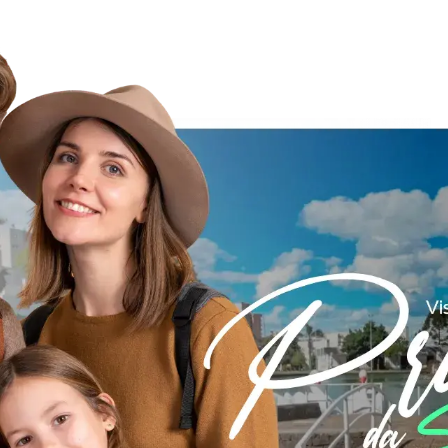
Fotos