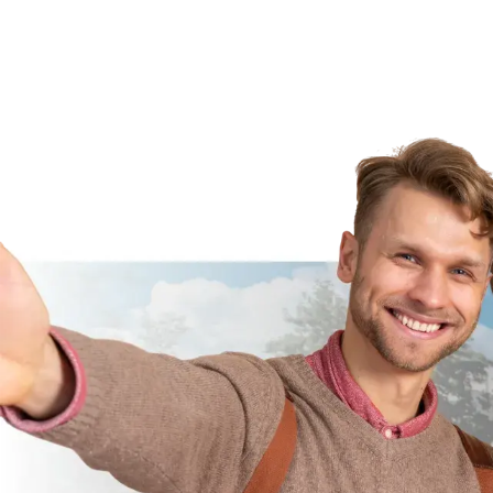
PUBLICADO EM: 31