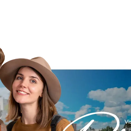
/12/1969 21:00